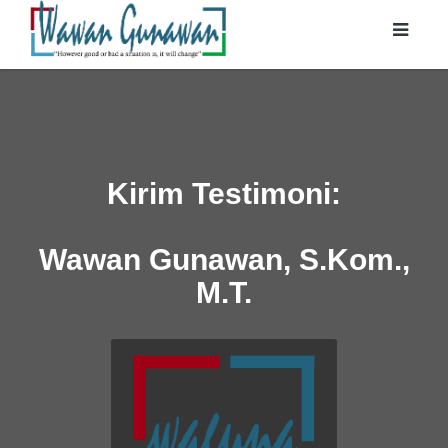
Kirim Testimoni:
Wawan Gunawan, S.Kom.,
M.T.