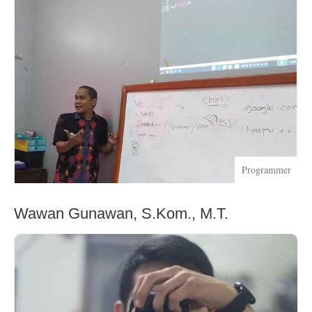
Programmer
Wawan Gunawan, S.Kom., M.T.