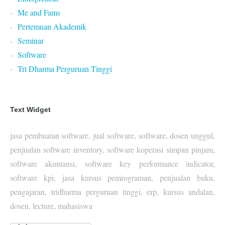
Me and Fams
Pertemuan Akademik
Seminar
Software
Tri Dharma Perguruan Tinggi
Text Widget
jasa pembuatan software, jual software, software, dosen unggul,
penjualan software inventory, software koperasi simpan pinjam,
software akuntansi, software key performance indicator,
software kpi, jasa kursus pemrograman, penjualan buku,
pengajaran, tridharma perguruan tinggi, erp, kursus andalan,
dosen, lecture, mahasiswa