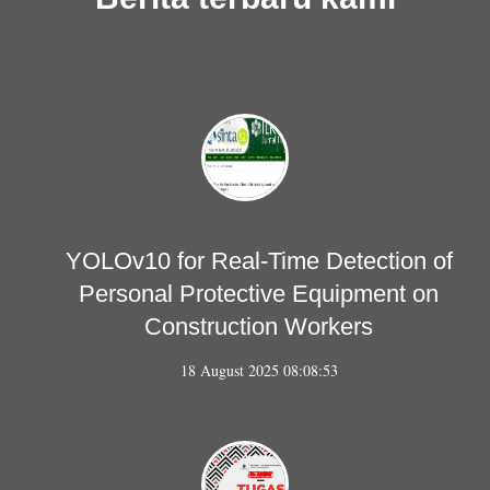
YOLOv10 for Real-Time Detection of
Personal Protective Equipment on
Construction Workers
18 August 2025 08:08:53