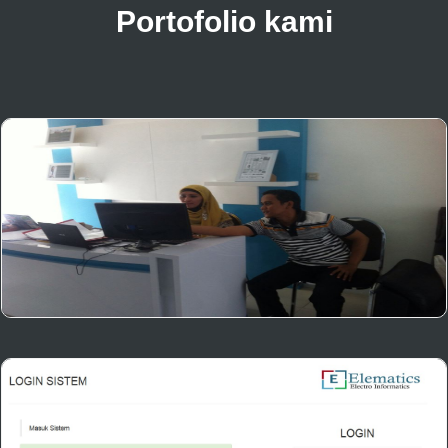
Portofolio kami