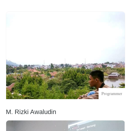
Programmer
M. Rizki Awaludin