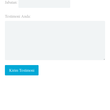
Jabatan:
Testimoni Anda: