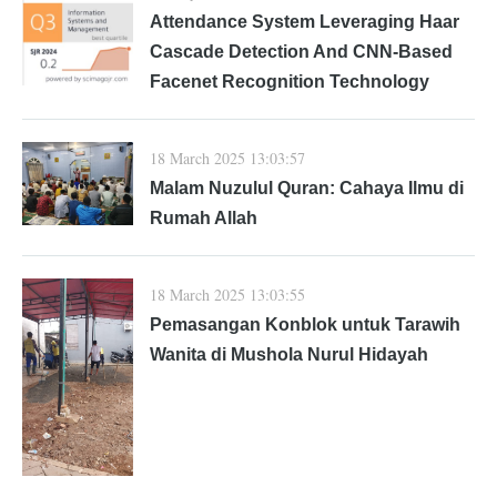
Attendance System Leveraging Haar
Cascade Detection And CNN-Based
Facenet Recognition Technology
18 March 2025 13:03:57
Malam Nuzulul Quran: Cahaya Ilmu di
Rumah Allah
18 March 2025 13:03:55
Pemasangan Konblok untuk Tarawih
Wanita di Mushola Nurul Hidayah