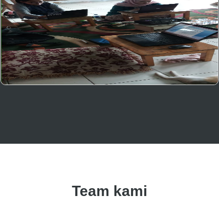
Team kami