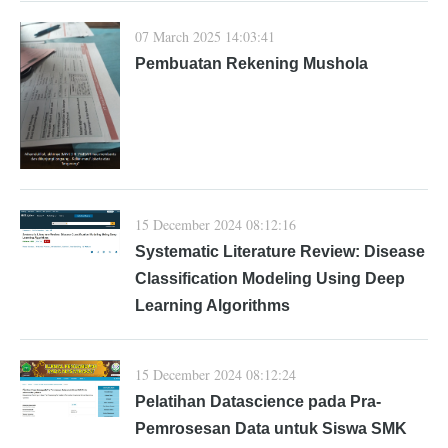
07 March 2025 14:03:41
Pembuatan Rekening Mushola
15 December 2024 08:12:16
Systematic Literature Review: Disease
Classification Modeling Using Deep
Learning Algorithms
15 December 2024 08:12:24
Pelatihan Datascience pada Pra-
Pemrosesan Data untuk Siswa SMK