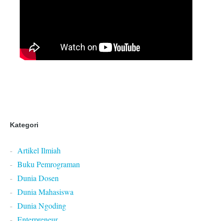
Kategori
Artikel Ilmiah
Buku Pemrograman
Dunia Dosen
Dunia Mahasiswa
Dunia Ngoding
Enterpreneur