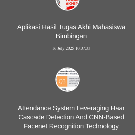
Aplikasi Hasil Tugas Akhi Mahasiswa
Bimbingan
16 July 2025 10:07:33
Attendance System Leveraging Haar
Cascade Detection And CNN-Based
Facenet Recognition Technology