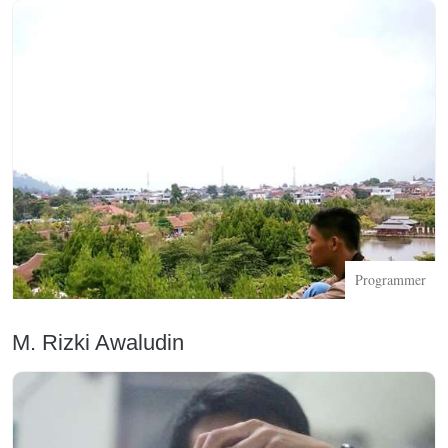
Programmer
M. Rizki Awaludin