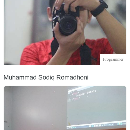
Programmer
Muhammad Sodiq Romadhoni