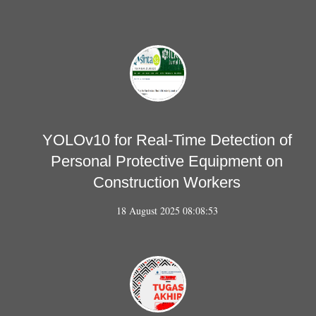
YOLOv10 for Real-Time Detection of
Personal Protective Equipment on
Construction Workers
18 August 2025 08:08:53