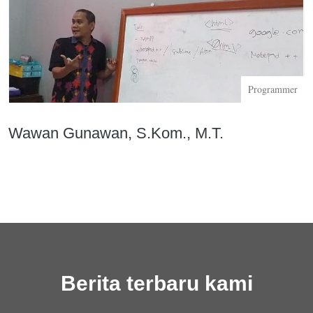
Programmer
Wawan Gunawan, S.Kom., M.T.
Berita terbaru kami