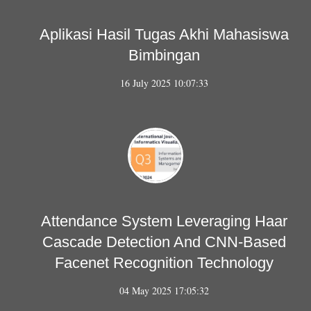
Aplikasi Hasil Tugas Akhi Mahasiswa
Bimbingan
16 July 2025 10:07:33
Attendance System Leveraging Haar
Cascade Detection And CNN-Based
Facenet Recognition Technology
04 May 2025 17:05:32