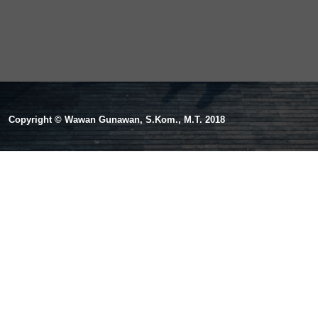
Copyright © Wawan Gunawan, S.Kom., M.T. 2018