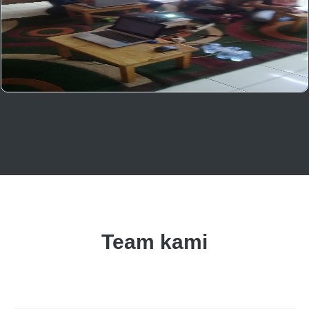
Team kami