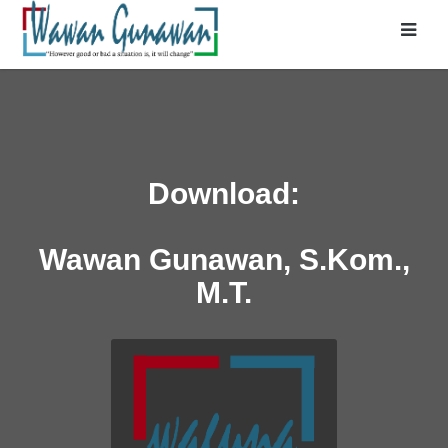
Download:
Wawan Gunawan, S.Kom.,
M.T.