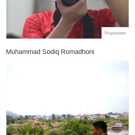
Programmer
Muhammad Sodiq Romadhoni