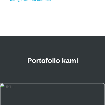
Portofolio kami