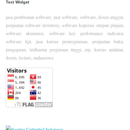
Text Widget
jasa pembuatan software, jual software, software, dosen unggul,
penjualan software inventory, software koperasi simpan pinjam,
software akuntansi, software key performance indicator,
software kpi, jasa kursus pemrograman, penjualan buku,
pengajaran, tridharma perguruan tinggi, erp, kursus andalan,
dosen, lecture, mahasiswa