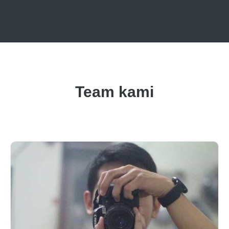
Team kami