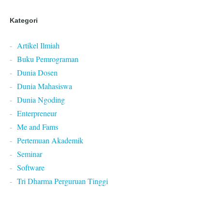
Kategori
Artikel Ilmiah
Buku Pemrograman
Dunia Dosen
Dunia Mahasiswa
Dunia Ngoding
Enterpreneur
Me and Fams
Pertemuan Akademik
Seminar
Software
Tri Dharma Perguruan Tinggi