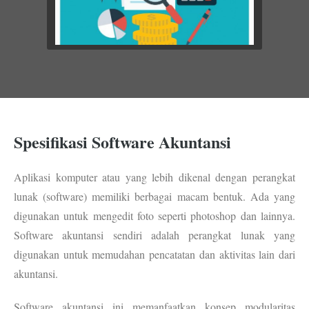
Spesifikasi Software Akuntansi
Aplikasi komputer atau yang lebih dikenal dengan perangkat
lunak (software) memiliki berbagai macam bentuk. Ada yang
digunakan untuk mengedit foto seperti photoshop dan lainnya.
Software akuntansi sendiri adalah perangkat lunak yang
digunakan untuk memudahan pencatatan dan aktivitas lain dari
akuntansi.
Software akuntansi ini memanfaatkan konsep modularitas