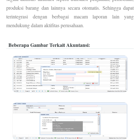
produksi barang dan lainnya secara otomatis. Sehingga dapat
terintegrasi dengan berbagai macam laporan lain yang
mendukung dalam aktifitas perusahaan.
Beberapa Gambar Terkait Akuntansi: