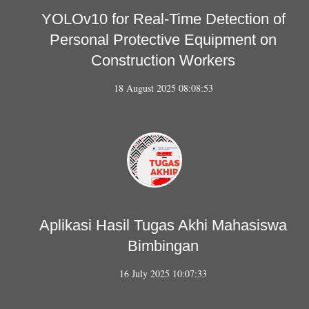
YOLOv10 for Real-Time Detection of
Personal Protective Equipment on
Construction Workers
18 August 2025 08:08:53
Aplikasi Hasil Tugas Akhi Mahasiswa
Bimbingan
16 July 2025 10:07:33