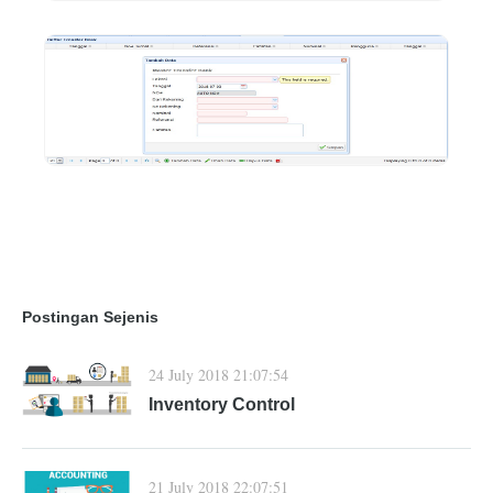
Postingan Sejenis
24 July 2018 21:07:54
Inventory Control
21 July 2018 22:07:51