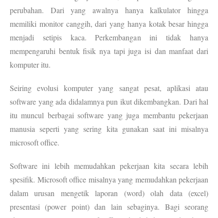
perubahan. Dari yang awalnya hanya kalkulator hingga
memiliki monitor canggih, dari yang hanya kotak besar hingga
menjadi setipis kaca. Perkembangan ini tidak hanya
mempengaruhi bentuk fisik nya tapi juga isi dan manfaat dari
komputer itu.
Seiring evolusi komputer yang sangat pesat, aplikasi atau
software yang ada didalamnya pun ikut dikembangkan. Dari hal
itu muncul berbagai software yang juga membantu pekerjaan
manusia seperti yang sering kita gunakan saat ini misalnya
microsoft office.
Software ini lebih memudahkan pekerjaan kita secara lebih
spesifik. Microsoft office misalnya yang memudahkan pekerjaan
dalam urusan mengetik laporan (word) olah data (excel)
presentasi (power point) dan lain sebaginya. Bagi seorang