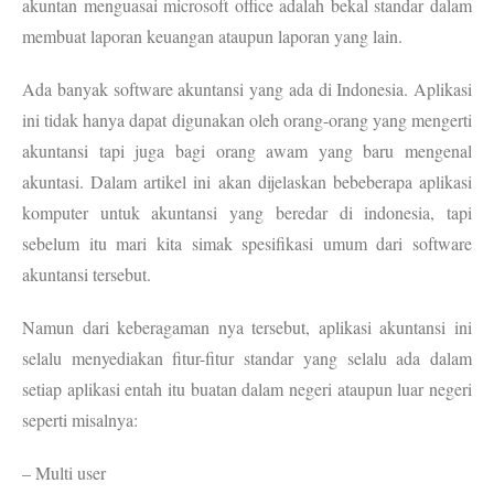
akuntan menguasai microsoft office adalah bekal standar dalam
membuat laporan keuangan ataupun laporan yang lain.
Ada banyak software akuntansi yang ada di Indonesia. Aplikasi
ini tidak hanya dapat digunakan oleh orang-orang yang mengerti
akuntansi tapi juga bagi orang awam yang baru mengenal
akuntasi. Dalam artikel ini akan dijelaskan bebeberapa aplikasi
komputer untuk akuntansi yang beredar di indonesia, tapi
sebelum itu mari kita simak spesifikasi umum dari software
akuntansi tersebut.
Namun dari keberagaman nya tersebut, aplikasi akuntansi ini
selalu menyediakan fitur-fitur standar yang selalu ada dalam
setiap aplikasi entah itu buatan dalam negeri ataupun luar negeri
seperti misalnya:
– Multi user