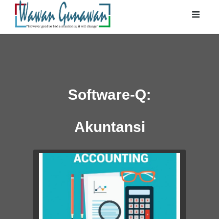
Software-Q:
Akuntansi