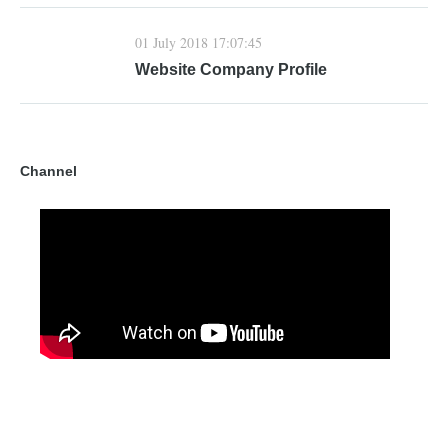
01 July 2018 17:07:45
Website Company Profile
Channel