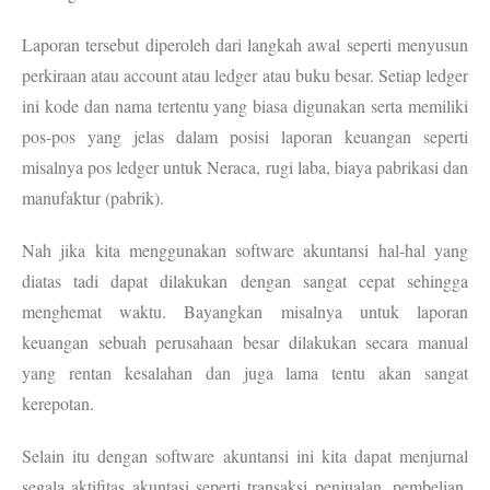
Laporan tersebut diperoleh dari langkah awal seperti menyusun
perkiraan atau account atau ledger atau buku besar. Setiap ledger
ini kode dan nama tertentu yang biasa digunakan serta memiliki
pos-pos yang jelas dalam posisi laporan keuangan seperti
misalnya pos ledger untuk Neraca, rugi laba, biaya pabrikasi dan
manufaktur (pabrik).
Nah jika kita menggunakan software akuntansi hal-hal yang
diatas tadi dapat dilakukan dengan sangat cepat sehingga
menghemat waktu. Bayangkan misalnya untuk laporan
keuangan sebuah perusahaan besar dilakukan secara manual
yang rentan kesalahan dan juga lama tentu akan sangat
kerepotan.
Selain itu dengan software akuntansi ini kita dapat menjurnal
segala aktifitas akuntasi seperti transaksi penjualan, pembelian,