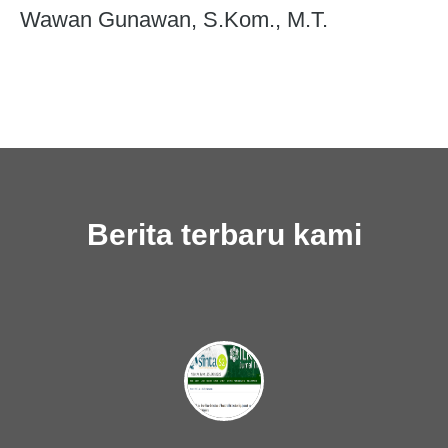
Wawan Gunawan, S.Kom., M.T.
Berita terbaru kami