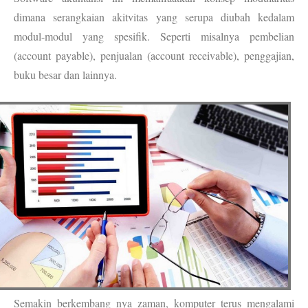
dimana serangkaian akitvitas yang serupa diubah kedalam
modul-modul yang spesifik. Seperti misalnya pembelian
(account payable), penjualan (account receivable), penggajian,
buku besar dan lainnya.
Semakin berkembang nya zaman, komputer terus mengalami