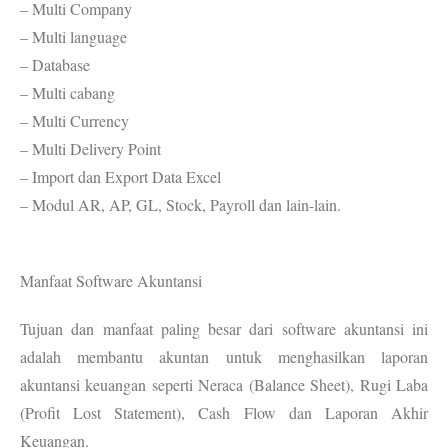
– Multi Company
– Multi language
– Database
– Multi cabang
– Multi Currency
– Multi Delivery Point
– Import dan Export Data Excel
– Modul AR, AP, GL, Stock, Payroll dan lain-lain.
Manfaat Software Akuntansi
Tujuan dan manfaat paling besar dari software akuntansi ini
adalah membantu akuntan untuk menghasilkan laporan
akuntansi keuangan seperti Neraca (Balance Sheet), Rugi Laba
(Profit Lost Statement), Cash Flow dan Laporan Akhir
Keuangan.