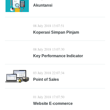
Akuntansi
08 July 2018 13:07:51
Koperasi Simpan Pinjam
08 July 2018 13:07:30
Key Performance Indicator
03 July 2018 22:07:34
Point of Sales
01 July 2018 17:07:50
Website E-commerce