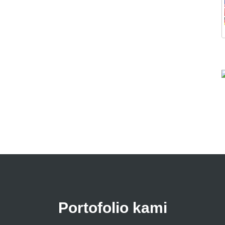
Portofolio kami