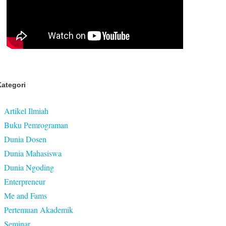
ategori
Artikel Ilmiah
Buku Pemrograman
Dunia Dosen
Dunia Mahasiswa
Dunia Ngoding
Enterpreneur
Me and Fams
Pertemuan Akademik
Seminar