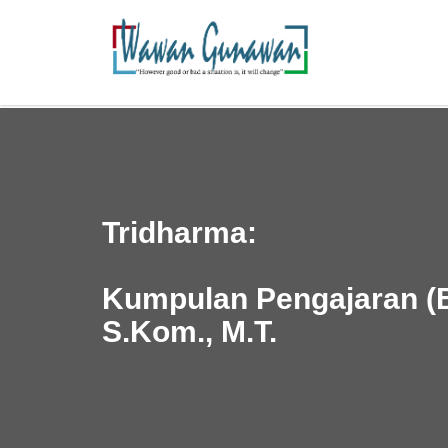
Tridharma:
Kumpulan Pengajaran 
S.Kom., M.T.