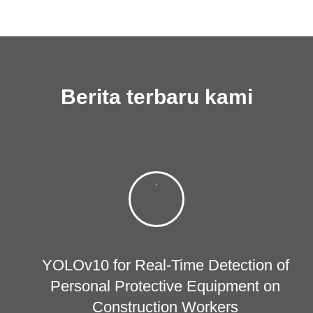
Berita terbaru kami
YOLOv10 for Real-Time Detection of
Personal Protective Equipment on
Construction Workers