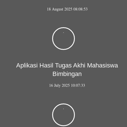
18 August 2025 08:08:53
Aplikasi Hasil Tugas Akhi Mahasiswa
Bimbingan
16 July 2025 10:07:33