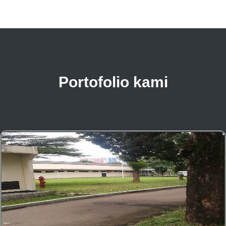
Portofolio kami