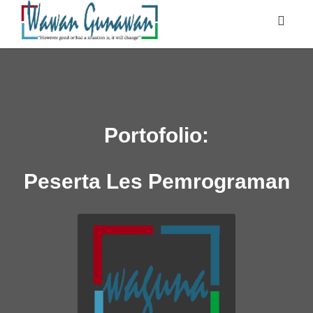
Portofolio:
Peserta Les Pemrograman