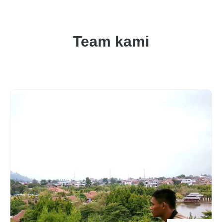
Team kami