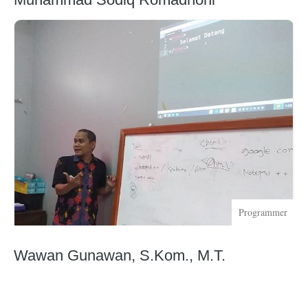
Programmer
Wawan Gunawan, S.Kom., M.T.