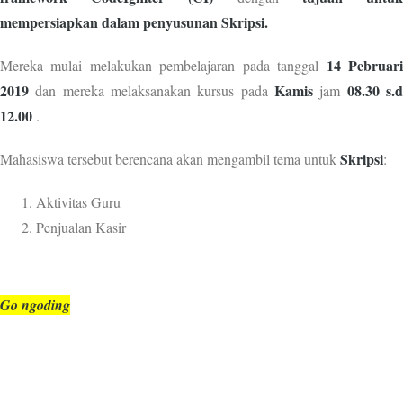
mempersiapkan dalam penyusunan Skripsi.
14 Pebruar
Mereka mulai melakukan pembelajaran pada tanggal
2019
Kamis
08.30 s.
dan mereka melaksanakan kursus pada
jam
12.00
.
Skripsi
Mahasiswa tersebut berencana akan mengambil tema untuk
:
Aktivitas Guru
Penjualan Kasir
Go ngoding