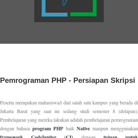
Pemrograman PHP - Persiapan Skripsi
Peserta merupakan mahasiswa/i dari salah satu kampus yang berada di
Jakarta Barat yang saat ini sedang studi semester 8 (delapan).
Pembelajaran yang mereka lakukan adalah pembelajaran pemrograman
program PHP
Native
dengan bahasa
baik
maupun menggunaka
framework CodeIgniter (CI)
tujuan untu
dengan