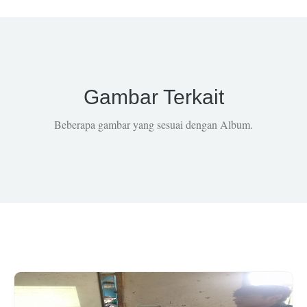
Gambar Terkait
Beberapa gambar yang sesuai dengan Album.