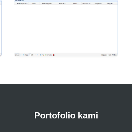
Portofolio kami