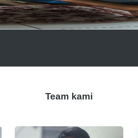
Team kami