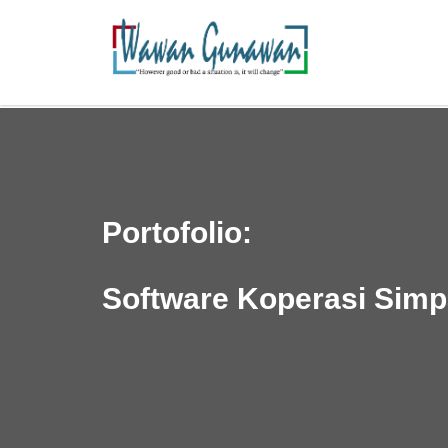
Portofolio:
Software Koperasi Simp