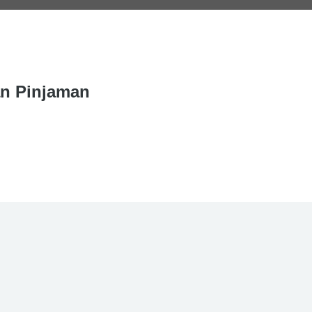
n Pinjaman